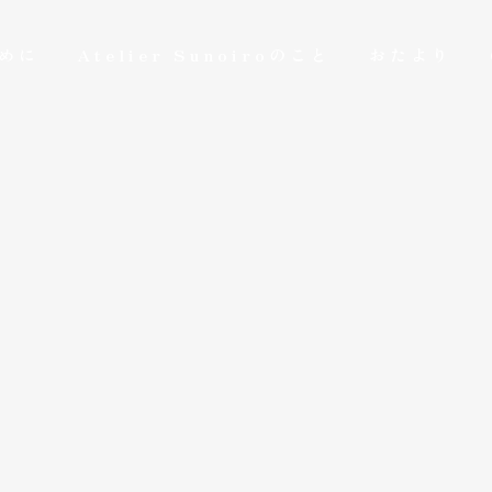
めに
Atelier Sunoiroのこと
おたより